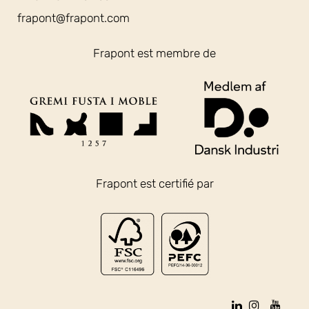
frapont@frapont.com
Frapont est membre de
Frapont est certifié par