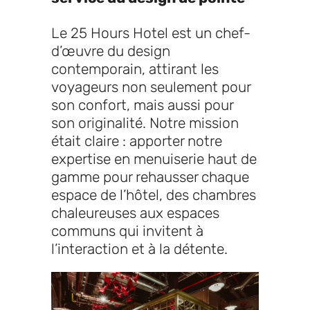
Le 25 Hours Hotel est un chef-
d’œuvre du design
contemporain, attirant les
voyageurs non seulement pour
son confort, mais aussi pour
son originalité. Notre mission
était claire : apporter notre
expertise en menuiserie haut de
gamme pour rehausser chaque
espace de l’hôtel, des chambres
chaleureuses aux espaces
communs qui invitent à
l’interaction et à la détente.