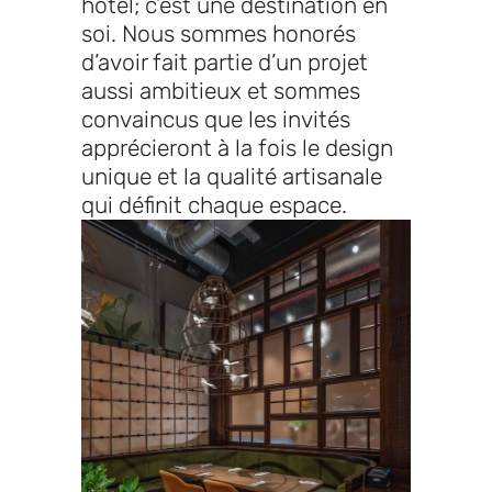
hôtel; c’est une destination en
soi. Nous sommes honorés
d’avoir fait partie d’un projet
aussi ambitieux et sommes
convaincus que les invités
apprécieront à la fois le design
unique et la qualité artisanale
qui définit chaque espace.