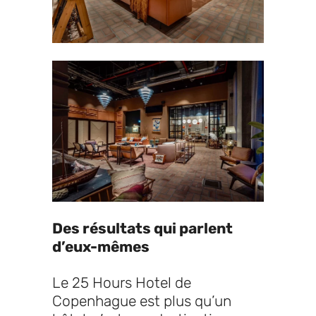
Des résultats qui parlent
d’eux-mêmes
Le 25 Hours Hotel de
Copenhague est plus qu’un