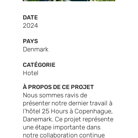
DATE
2024
PAYS
Denmark
CATÉGORIE
Hotel
À PROPOS DE CE PROJET
Nous sommes ravis de
présenter notre dernier travail à
l’hôtel 25 Hours à Copenhague,
Danemark. Ce projet représente
une étape importante dans
notre collaboration continue