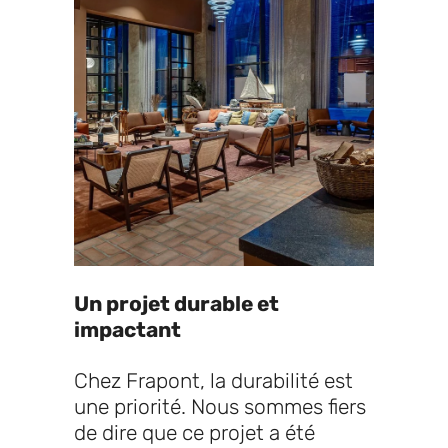
Un projet durable et
impactant
Chez Frapont, la durabilité est
une priorité. Nous sommes fiers
de dire que ce projet a été