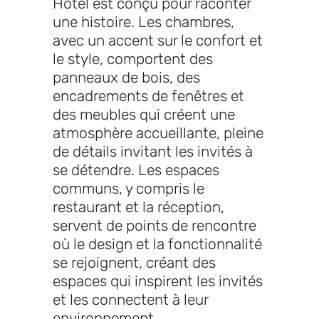
Hotel est conçu pour raconter
une histoire. Les chambres,
avec un accent sur le confort et
le style, comportent des
panneaux de bois, des
encadrements de fenêtres et
des meubles qui créent une
atmosphère accueillante, pleine
de détails invitant les invités à
se détendre. Les espaces
communs, y compris le
restaurant et la réception,
servent de points de rencontre
où le design et la fonctionnalité
se rejoignent, créant des
espaces qui inspirent les invités
et les connectent à leur
environnement.