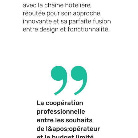
avec la chaîne hôtelière,
réputée pour son approche
innovante et sa parfaite fusion
entre design et fonctionnalité.
La coopération
professionnelle
entre les souhaits
de l&apos;opérateur
et le budget limité.