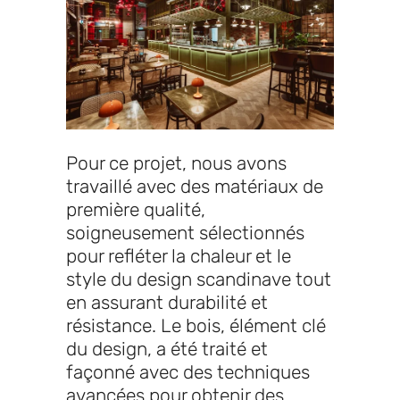
Pour ce projet, nous avons
travaillé avec des matériaux de
première qualité,
soigneusement sélectionnés
pour refléter la chaleur et le
style du design scandinave tout
en assurant durabilité et
résistance. Le bois, élément clé
du design, a été traité et
façonné avec des techniques
avancées pour obtenir des