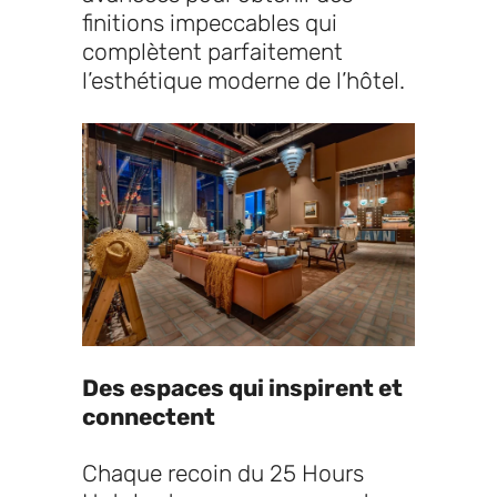
finitions impeccables qui
complètent parfaitement
l’esthétique moderne de l’hôtel.
Des espaces qui inspirent et
connectent
Chaque recoin du 25 Hours