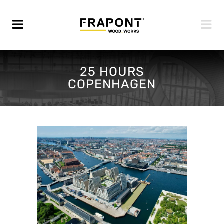
25 HOURS
COPENHAGEN