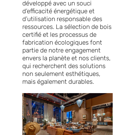
développé avec un souci
d’efficacité énergétique et
d’utilisation responsable des
ressources. La sélection de bois
certifié et les processus de
fabrication écologiques font
partie de notre engagement
envers la planète et nos clients,
qui recherchent des solutions
non seulement esthétiques,
mais également durables.