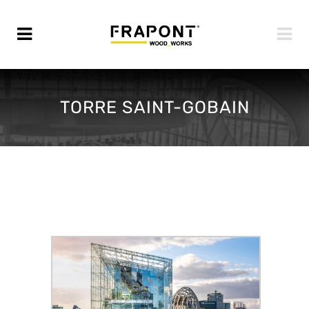
TORRE SAINT-GOBAIN