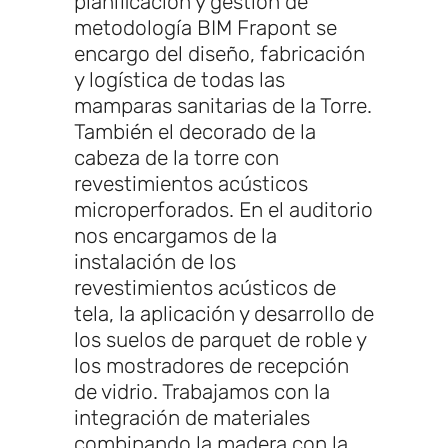
planificación y gestión de
metodología BIM Frapont se
encargo del diseño, fabricación
y logística de todas las
mamparas sanitarias de la Torre.
También el decorado de la
cabeza de la torre con
revestimientos acústicos
microperforados. En el auditorio
nos encargamos de la
instalación de los
revestimientos acústicos de
tela, la aplicación y desarrollo de
los suelos de parquet de roble y
los mostradores de recepción
de vidrio. Trabajamos con la
integración de materiales
combinando la madera con la