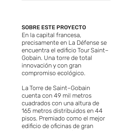
SOBRE ESTE PROYECTO
En la capital francesa,
precisamente en La Défense se
encuentra el edificio Tour Saint–
Gobain. Una torre de total
innovación y con gran
compromiso ecológico.
La Torre de Saint–Gobain
cuenta con 49 mil metros
cuadrados con una altura de
165 metros distribuidos en 44
pisos. Premiado como el mejor
edificio de oficinas de gran