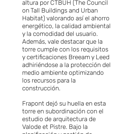
altura por CTBUH (The Council
on Tall Buildings and Urban
Habitat) valorando así el ahorro
energético, la calidad ambiental
y la comodidad del usuario.
Además, vale destacar que la
torre cumple con los requisitos
y certificaciones Breeam y Leed
adhiriéndose a la protección del
medio ambiente optimizando
los recursos para la
construcción.
Frapont dejó su huella en esta
torre en subordinación con el
estudio de arquitectura de
Valode et Pistre. Bajo la