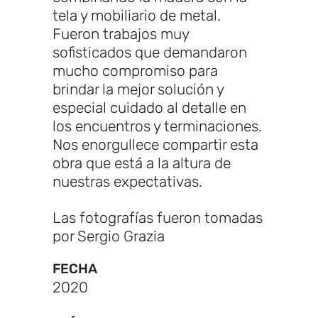
tela y mobiliario de metal.
Fueron trabajos muy
sofisticados que demandaron
mucho compromiso para
brindar la mejor solución y
especial cuidado al detalle en
los encuentros y terminaciones.
Nos enorgullece compartir esta
obra que está a la altura de
nuestras expectativas.
Las fotografías fueron tomadas
por Sergio Grazia
FECHA
2020