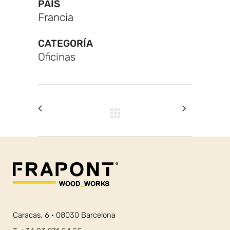
PAÍS
Francia
CATEGORÍA
Oficinas
Caracas, 6 · 08030 Barcelona