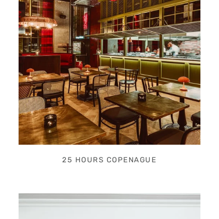
25 HOURS COPENAGUE