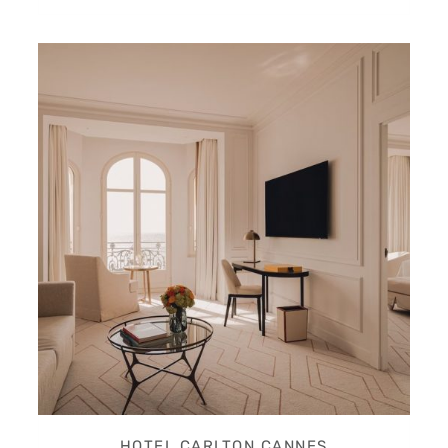
HOTEL CARLTON CANNES