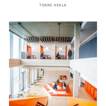
TORRE HEKLA