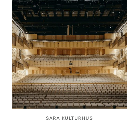
SARA KULTURHUS