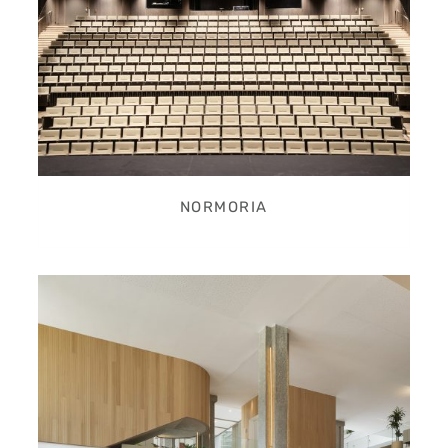
NORMORIA