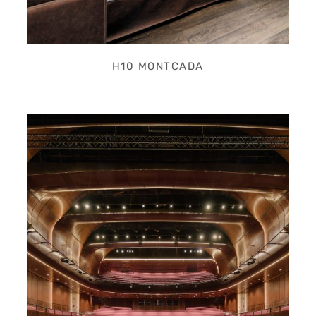
H10 MONTCADA