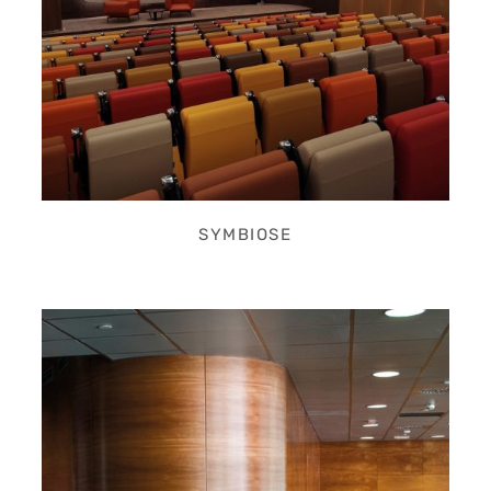
SYMBIOSE