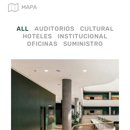
MAPA
ALL
AUDITORIOS
CULTURAL
HOTELES
INSTITUCIONAL
OFICINAS
SUMINISTRO