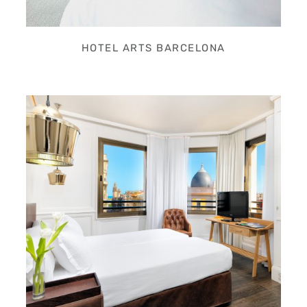
HOTEL ARTS BARCELONA