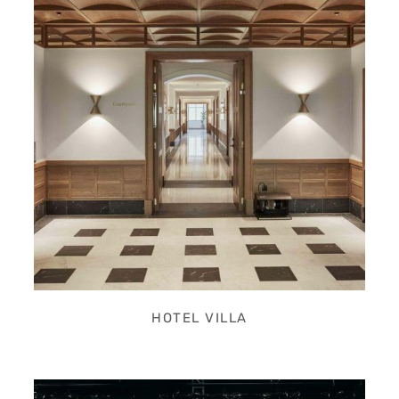
HOTEL VILLA