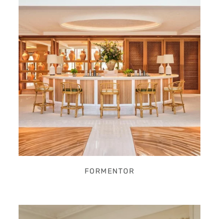
FORMENTOR