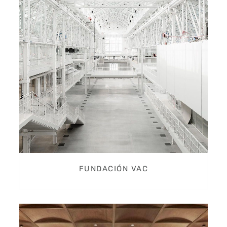
FUNDACIÓN VAC