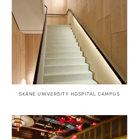
SKÅNE UNIVERSITY HOSPITAL CAMPUS