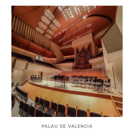
PALAU DE VALENCIA