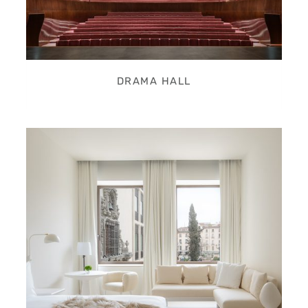
DRAMA HALL