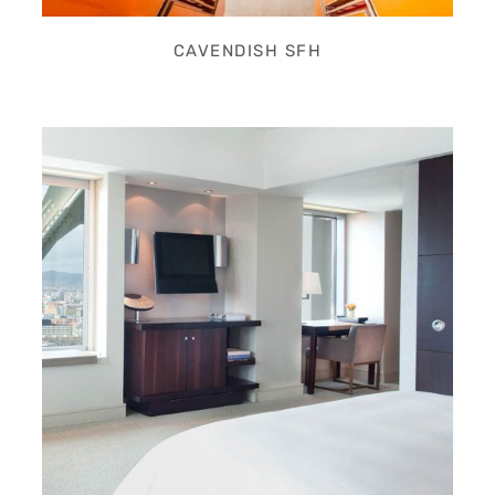
CAVENDISH SFH