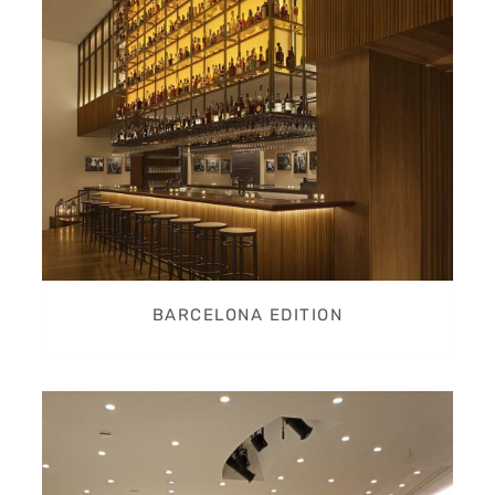
BARCELONA EDITION