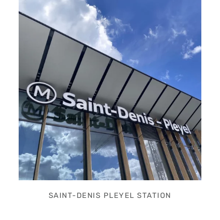
SAINT-DENIS PLEYEL STATION