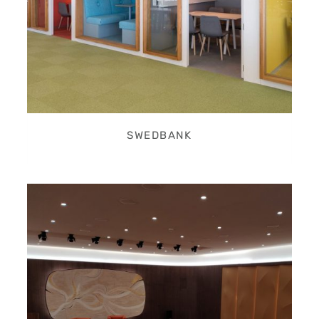
SWEDBANK