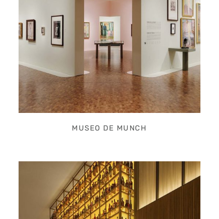
MUSEO DE MUNCH