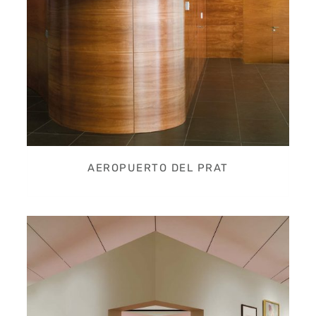
AEROPUERTO DEL PRAT