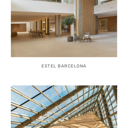
ESTEL BARCELONA