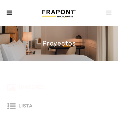
Proyectos
IMAGENES
LISTA