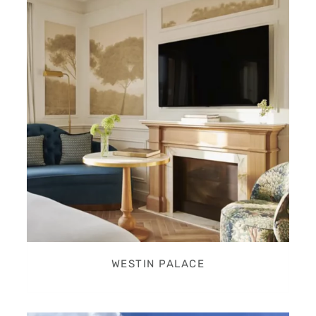
WESTIN PALACE