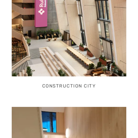
CONSTRUCTION CITY