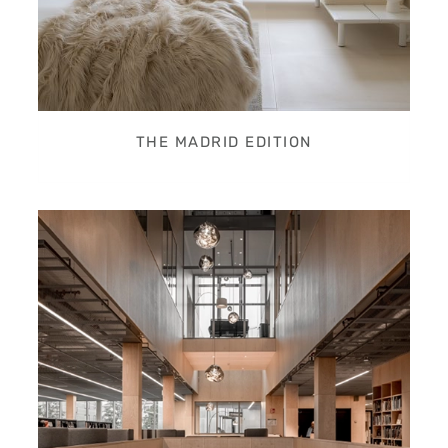
THE MADRID EDITION