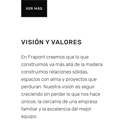
VER MÁS
VISIÓN Y VALORES
En Frapont creemos que lo que
construimos va más allá de la madera:
construimos relaciones sólidas,
espacios con alma y proyectos que
perduran. Nuestra visión es seguir
creciendo sin perder lo que nos hace
únicos: la cercanía de una empresa
familiar y la excelencia del mejor
equipo.