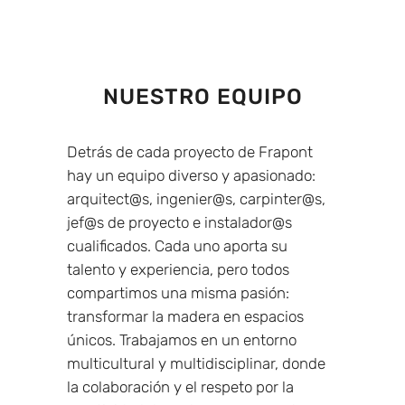
NUESTRO EQUIPO
Detrás de cada proyecto de Frapont
hay un equipo diverso y apasionado:
arquitect@s, ingenier@s, carpinter@s,
jef@s de proyecto e instalador@s
cualificados. Cada uno aporta su
talento y experiencia, pero todos
compartimos una misma pasión:
transformar la madera en espacios
únicos. Trabajamos en un entorno
multicultural y multidisciplinar, donde
la colaboración y el respeto por la