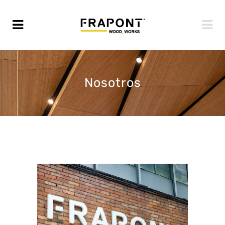
Nosotros