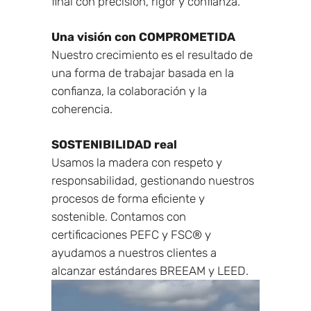
final con precisión, rigor y confianza.
Una visión con COMPROMETIDA
Nuestro crecimiento es el resultado de
una forma de trabajar basada en la
confianza, la colaboración y la
coherencia.
SOSTENIBILIDAD real
Usamos la madera con respeto y
responsabilidad, gestionando nuestros
procesos de forma eficiente y
sostenible. Contamos con
certificaciones PEFC y FSC® y
ayudamos a nuestros clientes a
alcanzar estándares BREEAM y LEED.