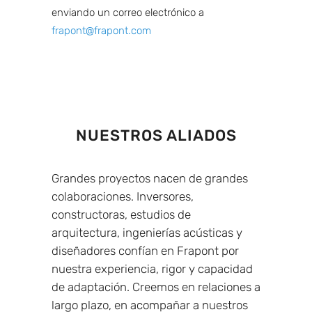
enviando un correo electrónico a
frapont@frapont.com
NUESTROS ALIADOS
Grandes proyectos nacen de grandes
colaboraciones. Inversores,
constructoras, estudios de
arquitectura, ingenierías acústicas y
diseñadores confían en Frapont por
nuestra experiencia, rigor y capacidad
de adaptación. Creemos en relaciones a
largo plazo, en acompañar a nuestros