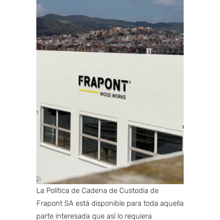
La Política de Cadena de Custodia de
Frapont SA está disponible para toda aquella
parte interesada que así lo requiera