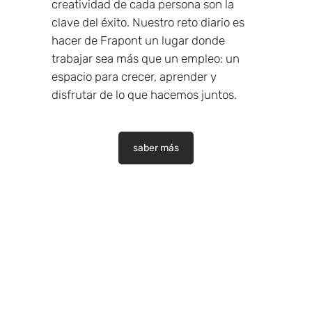
creatividad de cada persona son la
clave del éxito. Nuestro reto diario es
hacer de Frapont un lugar donde
trabajar sea más que un empleo: un
espacio para crecer, aprender y
disfrutar de lo que hacemos juntos.
saber más