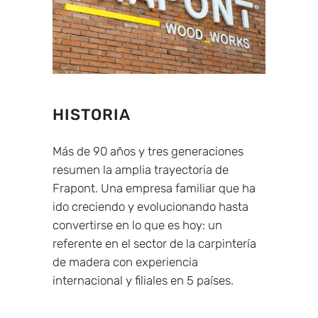
HISTORIA
Más de 90 años y tres generaciones
resumen la amplia trayectoria de
Frapont. Una empresa familiar que ha
ido creciendo y evolucionando hasta
convertirse en lo que es hoy: un
referente en el sector de la carpintería
de madera con experiencia
internacional y filiales en 5 países.