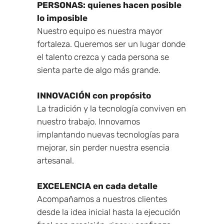
PERSONAS: quienes hacen posible
lo imposible
Nuestro equipo es nuestra mayor
fortaleza. Queremos ser un lugar donde
el talento crezca y cada persona se
sienta parte de algo más grande.
INNOVACIÓN con propósito
La tradición y la tecnología conviven en
nuestro trabajo. Innovamos
implantando nuevas tecnologías para
mejorar, sin perder nuestra esencia
artesanal.
EXCELENCIA en cada detalle
Acompañamos a nuestros clientes
desde la idea inicial hasta la ejecución