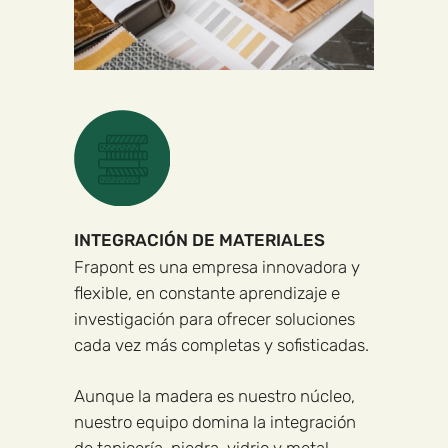
INTEGRACIÓN DE MATERIALES
Frapont es una empresa innovadora y
flexible, en constante aprendizaje e
investigación para ofrecer soluciones
cada vez más completas y sofisticadas.
Aunque la madera es nuestro núcleo,
nuestro equipo domina la integración
de tapicería, piedra, vidrio y metal,