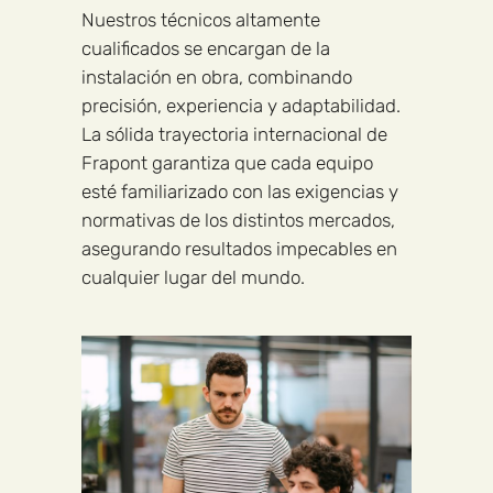
Nuestros técnicos altamente
cualificados se encargan de la
instalación en obra, combinando
precisión, experiencia y adaptabilidad.
La sólida trayectoria internacional de
Frapont garantiza que cada equipo
esté familiarizado con las exigencias y
normativas de los distintos mercados,
asegurando resultados impecables en
cualquier lugar del mundo.