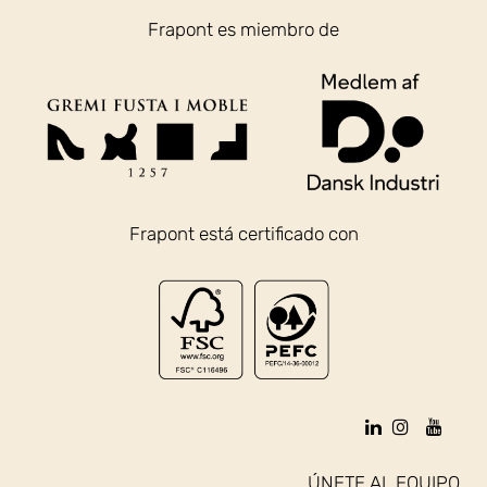
Frapont es miembro de
Frapont está certificado con
ÚNETE AL EQUIPO