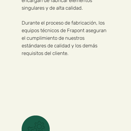
encargan de fabricar elementos
singulares y de alta calidad.
Durante el proceso de fabricación, los
equipos técnicos de Frapont aseguran
el cumplimiento de nuestros
estándares de calidad y los demás
requisitos del cliente.