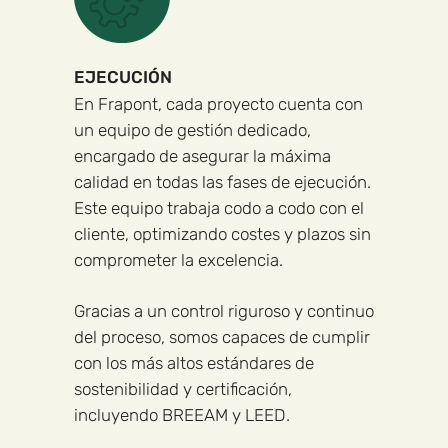
EJECUCIÓN
En Frapont, cada proyecto cuenta con
un equipo de gestión dedicado,
encargado de asegurar la máxima
calidad en todas las fases de ejecución.
Este equipo trabaja codo a codo con el
cliente, optimizando costes y plazos sin
comprometer la excelencia.
Gracias a un control riguroso y continuo
del proceso, somos capaces de cumplir
con los más altos estándares de
sostenibilidad y certificación,
incluyendo BREEAM y LEED.