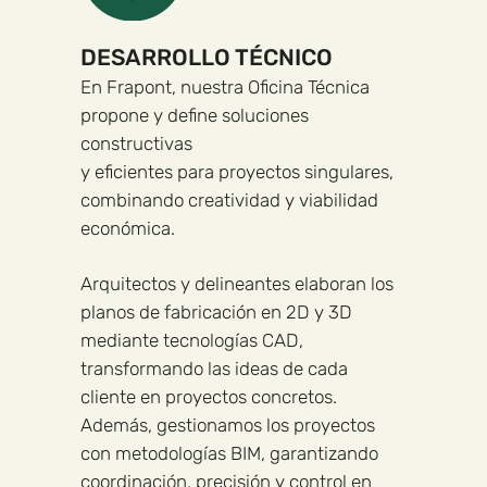
DESARROLLO TÉCNICO
En Frapont, nuestra Oficina Técnica
propone y define soluciones
constructivas
y eficientes para proyectos singulares,
combinando creatividad y viabilidad
económica.
Arquitectos y delineantes elaboran los
planos de fabricación en 2D y 3D
mediante tecnologías CAD,
transformando las ideas de cada
cliente en proyectos concretos.
Además, gestionamos los proyectos
con metodologías BIM, garantizando
coordinación, precisión y control en