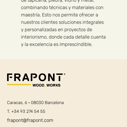
combinando técnicas y materiales con
maestría. Esto nos permite ofrecer a
nuestros clientes soluciones integrales
y personalizadas en proyectos de
interiorismo, donde cada detalle cuenta
y la excelencia es imprescindible.
Caracas, 6 · 08030 Barcelona
T. +34 93 274 54 55
frapont@frapont.com