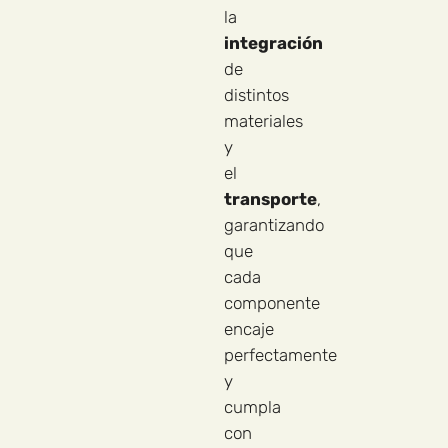
la
integración
de
distintos
materiales
y
el
transporte
,
garantizando
que
cada
componente
encaje
perfectamente
y
cumpla
con