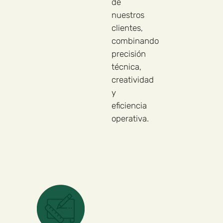
de
nuestros
clientes,
combinando
precisión
técnica,
creatividad
y
eficiencia
operativa.