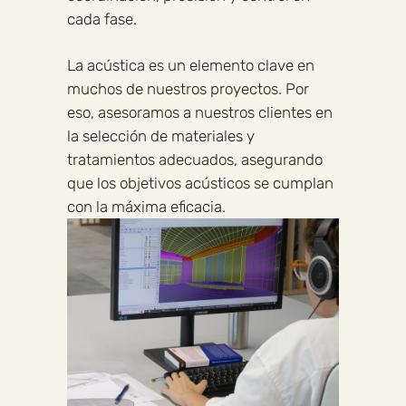
cada fase.
La acústica es un elemento clave en
muchos de nuestros proyectos. Por
eso, asesoramos a nuestros clientes en
la selección de materiales y
tratamientos adecuados, asegurando
que los objetivos acústicos se cumplan
con la máxima eficacia.