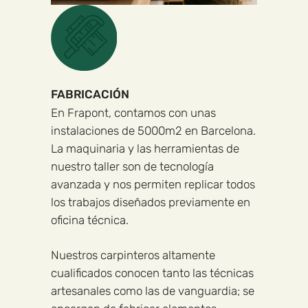
FABRICACIÓN
En Frapont, contamos con unas
instalaciones de 5000m2 en Barcelona.
La maquinaria y las herramientas de
nuestro taller son de tecnología
avanzada y nos permiten replicar todos
los trabajos diseñados previamente en
oficina técnica.
Nuestros carpinteros altamente
cualificados conocen tanto las técnicas
artesanales como las de vanguardia; se