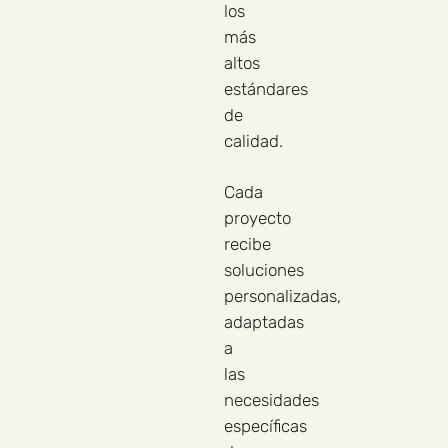
los
más
altos
estándares
de
calidad.
Cada
proyecto
recibe
soluciones
personalizadas,
adaptadas
a
las
necesidades
específicas