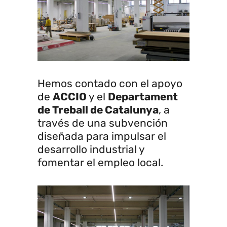
Hemos contado con el apoyo
de
ACCIO
y el
Departament
de Treball de Catalunya
, a
través de una subvención
diseñada para impulsar el
desarrollo industrial y
fomentar el empleo local.