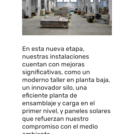
En esta nueva etapa,
nuestras instalaciones
cuentan con mejoras
significativas, como un
moderno taller en planta baja,
un innovador silo, una
eficiente planta de
ensamblaje y carga en el
primer nivel, y paneles solares
que refuerzan nuestro
compromiso con el medio