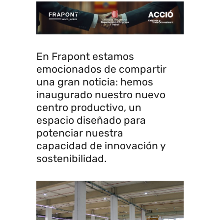
En Frapont estamos
emocionados de compartir
una gran noticia: hemos
inaugurado nuestro nuevo
centro productivo, un
espacio diseñado para
potenciar nuestra
capacidad de innovación y
sostenibilidad.