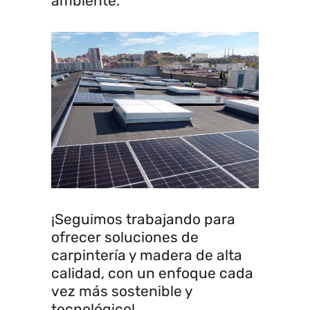
ambiente.
¡Seguimos trabajando para
ofrecer soluciones de
carpintería y madera de alta
calidad, con un enfoque cada
vez más sostenible y
tecnológico!