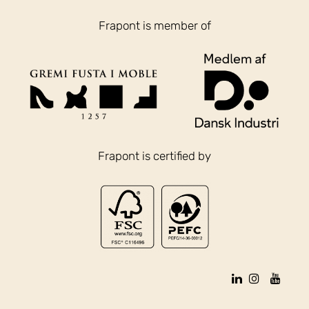
Frapont is member of
Frapont is certified by