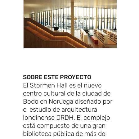
SOBRE ESTE PROYECTO
El Stormen Hall es el nuevo
centro cultural de la ciudad de
Bodo en Noruega diseñado por
el estudio de arquitectura
londinense DRDH. El complejo
está compuesto de una gran
biblioteca pública de más de