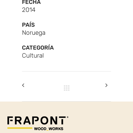
FECHA
2014
PAÍS
Noruega
CATEGORÍA
Cultural