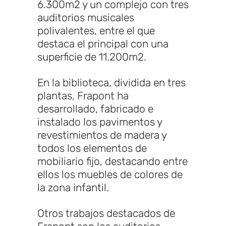
6.300m2 y un complejo con tres
auditorios musicales
polivalentes, entre el que
destaca el principal con una
superficie de 11.200m2.
En la biblioteca, dividida en tres
plantas, Frapont ha
desarrollado, fabricado e
instalado los pavimentos y
revestimientos de madera y
todos los elementos de
mobiliario fijo, destacando entre
ellos los muebles de colores de
la zona infantil.
Otros trabajos destacados de