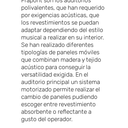
Frapont son los auditorios
polivalentes, que han requerido
por exigencias acústicas, que
los revestimientos se puedan
adaptar dependiendo del estilo
musical a realizar en su interior.
Se han realizado diferentes
tipologías de paneles móviles
que combinan madera y tejido
acústico para conseguir la
versatilidad exigida. En el
auditorio principal un sistema
motorizado permite realizar el
cambio de paneles pudiendo
escoger entre revestimiento
absorbente o reflectante a
gusto del operador.