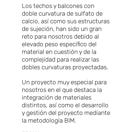
Los techos y balcones con
doble curvatura de sulfato de
calcio, así como sus estructuras
de sujeción, han sido un gran
reto para nosotros debido al
elevado peso específico del
material en cuestión y de la
complejidad para realizar las
dobles curvaturas proyectadas.
Un proyecto muy especial para
nosotros en el que destaca la
integración de materiales
distintos, así como el desarrollo
y gestión del proyecto mediante
la metodología BIM.