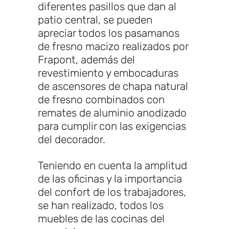
diferentes pasillos que dan al
patio central, se pueden
apreciar todos los pasamanos
de fresno macizo realizados por
Frapont, además del
revestimiento y embocaduras
de ascensores de chapa natural
de fresno combinados con
remates de aluminio anodizado
para cumplir con las exigencias
del decorador.
Teniendo en cuenta la amplitud
de las oficinas y la importancia
del confort de los trabajadores,
se han realizado, todos los
muebles de las cocinas del