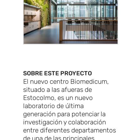
SOBRE ESTE PROYECTO
El nuevo centro Biomedicum,
situado a las afueras de
Estocolmo, es un nuevo
laboratorio de última
generación para potenciar la
investigación y colaboración
entre diferentes departamentos
de una de las principales