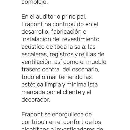
complejo.
En el auditorio principal,
Frapont ha contribuido en el
desarrollo, fabricación e
instalación del revestimiento
acústico de toda la sala, las
escaleras, registros y rejillas de
ventilación, así como el mueble
trasero central del escenario,
todo ello manteniendo las
estética limpia y minimalista
marcada por el cliente y el
decorador.
Frapont se enorgullece de
contribuir en el confort de los
científicos e investigadores de