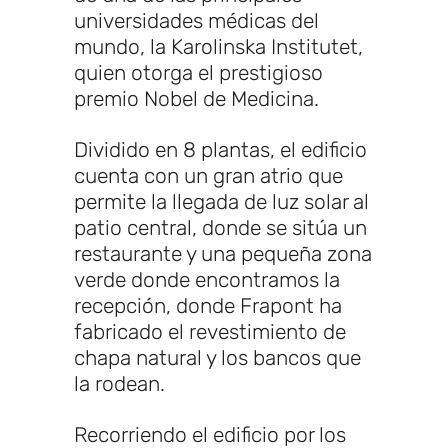
universidades médicas del
mundo, la Karolinska Institutet,
quien otorga el prestigioso
premio Nobel de Medicina.
Dividido en 8 plantas, el edificio
cuenta con un gran atrio que
permite la llegada de luz solar al
patio central, donde se sitúa un
restaurante y una pequeña zona
verde donde encontramos la
recepción, donde Frapont ha
fabricado el revestimiento de
chapa natural y los bancos que
la rodean.
Recorriendo el edificio por los