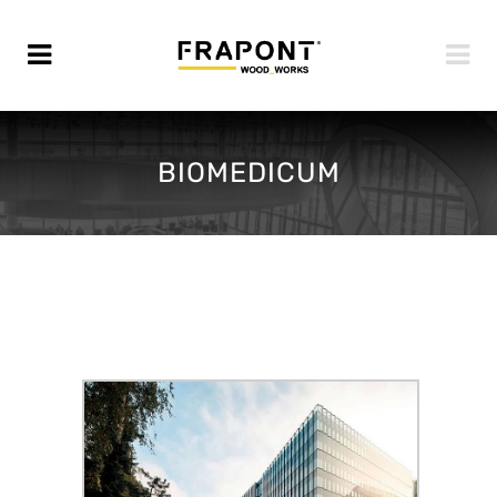
BIOMEDICUM