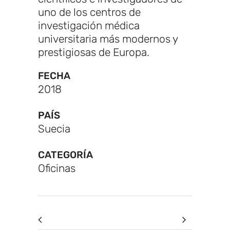
uno de los centros de
investigación médica
universitaria más modernos y
prestigiosas de Europa.
FECHA
2018
PAÍS
Suecia
CATEGORÍA
Oficinas