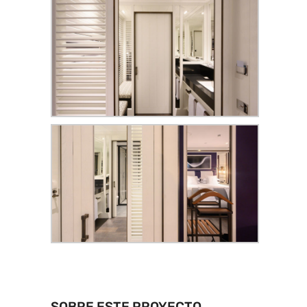
SOBRE ESTE PROYECTO