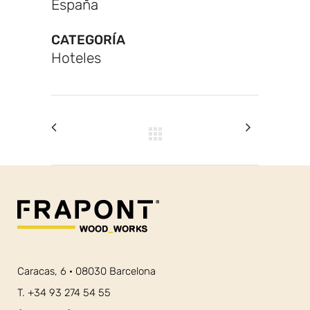
España
CATEGORÍA
Hoteles
Caracas, 6 · 08030 Barcelona
T. +34 93 274 54 55