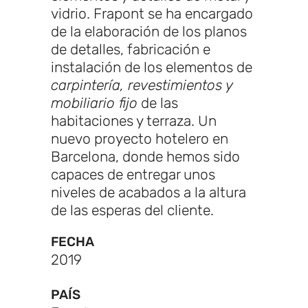
vidrio. Frapont se ha encargado
de la elaboración de los planos
de detalles, fabricación e
instalación de los elementos de
carpintería, revestimientos y
mobiliario fijo
de las
habitaciones y terraza. Un
nuevo proyecto hotelero en
Barcelona, donde hemos sido
capaces de entregar unos
niveles de acabados a la altura
de las esperas del cliente.
FECHA
2019
PAÍS