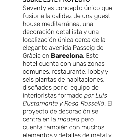
Seventy es concepto único que
fusiona la calidez de una guest
house mediterránea, una
decoración detallista y una
localización única cerca de la
elegante avenida Passeig de
Gràcia en
Barcelona
. Este
hotel cuenta con unas zonas
comunes, restaurante, lobby y
seis plantas de habitaciones,
diseñados por el equipo de
interioristas formado
por Luis
Bustamante y Rosa Rosselló
. El
proyecto de decoración se
centra en la
madera
pero
cuenta también con muchos
elementos y detalles de metal y