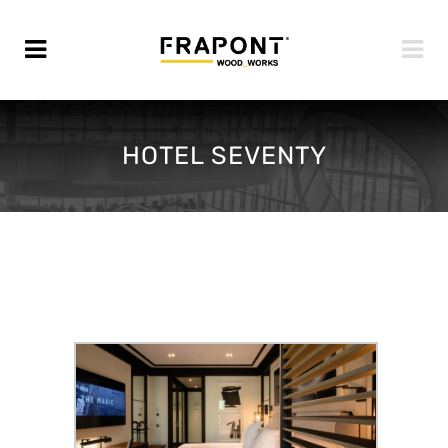
HOTEL SEVENTY